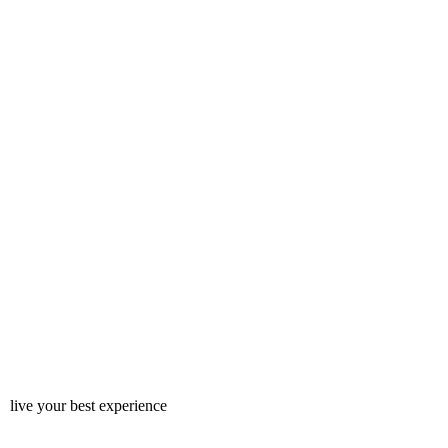
live your best experience