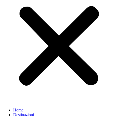
Home
Destinazioni