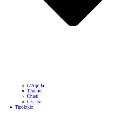
L’Aquila
Teramo
Chieti
Pescara
Tipologie