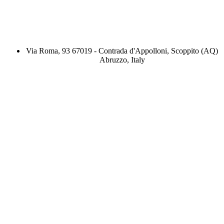
Via Roma, 93 67019 - Contrada d'Appolloni, Scoppito (AQ)
Abruzzo, Italy