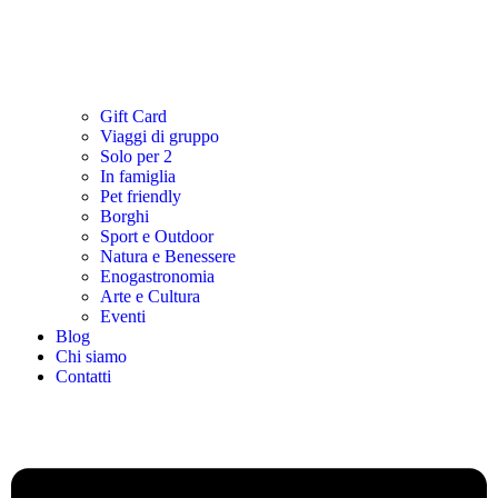
Gift Card
Viaggi di gruppo
Solo per 2
In famiglia
Pet friendly
Borghi
Sport e Outdoor
Natura e Benessere
Enogastronomia
Arte e Cultura
Eventi
Blog
Chi siamo
Contatti