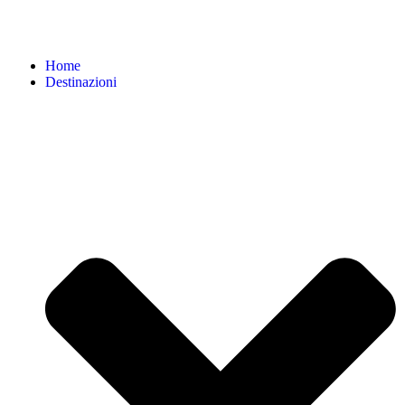
Home
Destinazioni