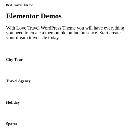
Best Travel Theme
Elementor Demos
With Love Travel WordPress Theme you will have everything
you need to create a memorable online presence. Start create
your dream travel site today.
City Tour
Travel Agency
Holiday
Sports