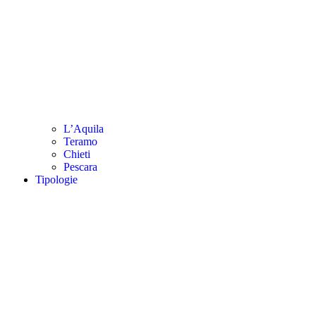
L’Aquila
Teramo
Chieti
Pescara
Tipologie