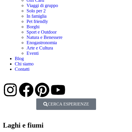
Gift Card
Viaggi di gruppo
Solo per 2
In famiglia
Pet friendly
Borghi
Sport e Outdoor
Natura e Benessere
Enogastronomia
Arte e Cultura
Eventi
Blog
Chi siamo
Contatti
CERCA ESPERIENZE
Laghi e fiumi