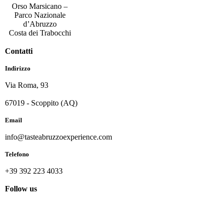
Orso Marsicano –
Parco Nazionale
d’Abruzzo
Costa dei Trabocchi
Contatti
Indirizzo
Via Roma, 93
67019 - Scoppito (AQ)
Email
info@tasteabruzzoexperience.com
Telefono
+39 392 223 4033
Follow us