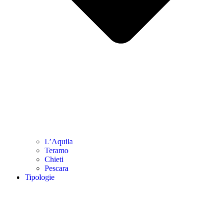
L’Aquila
Teramo
Chieti
Pescara
Tipologie