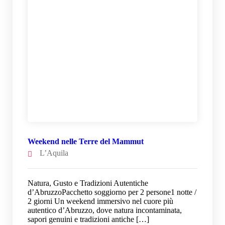
Weekend nelle Terre del Mammut
L’Aquila
Natura, Gusto e Tradizioni Autentiche
d’AbruzzoPacchetto soggiorno per 2 persone1 notte /
2 giorni Un weekend immersivo nel cuore più
autentico d’Abruzzo, dove natura incontaminata,
sapori genuini e tradizioni antiche […]