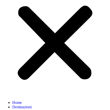
Home
Destinazioni