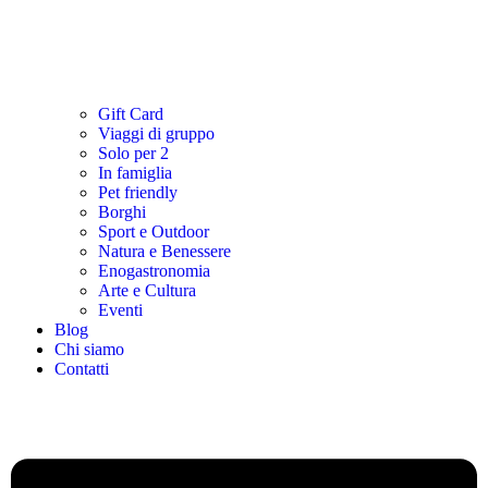
Gift Card
Viaggi di gruppo
Solo per 2
In famiglia
Pet friendly
Borghi
Sport e Outdoor
Natura e Benessere
Enogastronomia
Arte e Cultura
Eventi
Blog
Chi siamo
Contatti