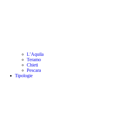
L’Aquila
Teramo
Chieti
Pescara
Tipologie