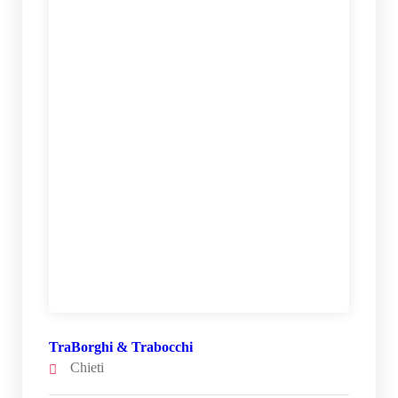
TraBorghi & Trabocchi
Chieti