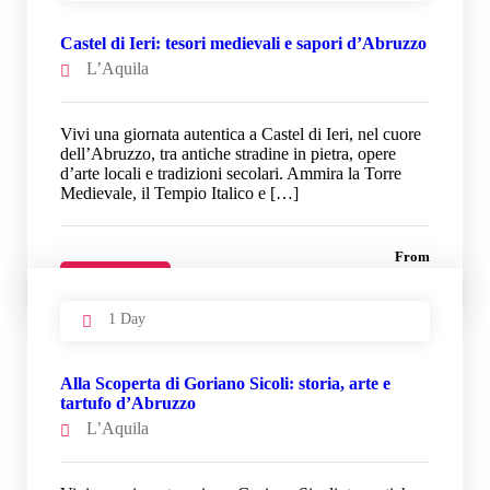
Castel di Ieri: tesori medievali e sapori d’Abruzzo
L’Aquila
Vivi una giornata autentica a Castel di Ieri, nel cuore
dell’Abruzzo, tra antiche stradine in pietra, opere
d’arte locali e tradizioni secolari. Ammira la Torre
Medievale, il Tempio Italico e […]
From
33 €
Details
1 Day
Alla Scoperta di Goriano Sicoli: storia, arte e
tartufo d’Abruzzo
L’Aquila