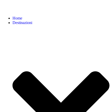
Home
Destinazioni