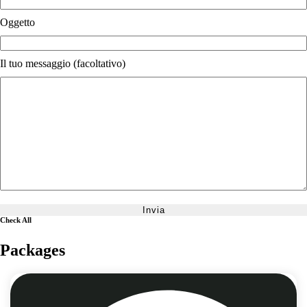
Oggetto
Il tuo messaggio (facoltativo)
Check All
Packages