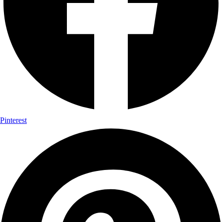
Pinterest