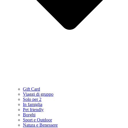
Gift Card
Viaggi di gruppo
Solo per 2
In famiglia
Pet friendly
Borghi
Sport e Outdoor
Natura e Benessere