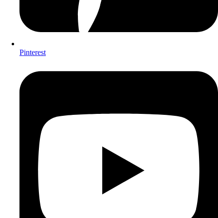
Pinterest