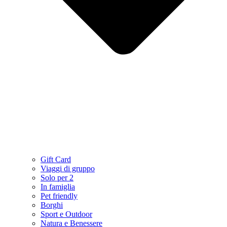
Gift Card
Viaggi di gruppo
Solo per 2
In famiglia
Pet friendly
Borghi
Sport e Outdoor
Natura e Benessere