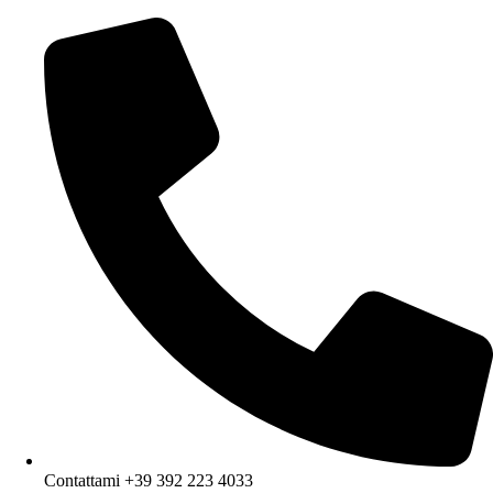
Contattami +39 392 223 4033