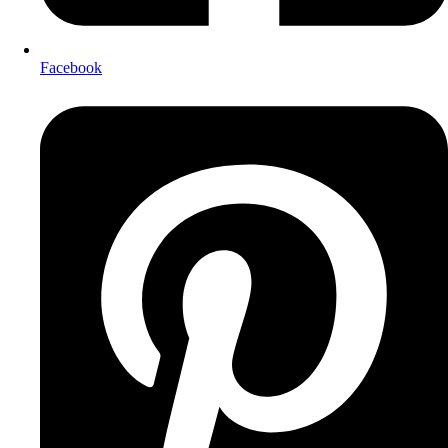
Facebook