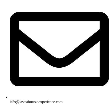
info@tasteabruzzoexperience.com