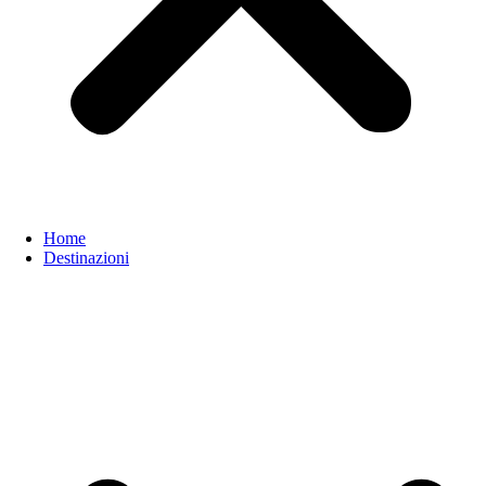
Home
Destinazioni