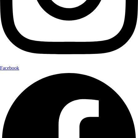
Facebook