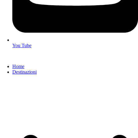
You Tube
Home
Destinazioni