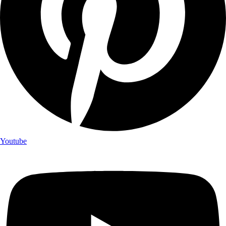
Youtube