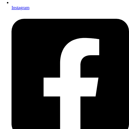
Instagram