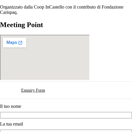
Organizzato dalla Coop InCastello con il contributo di Fondazione
Carispaq.
Meeting Point
Enquiry Form
Il tuo nome
La tua email