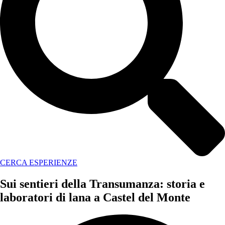
CERCA ESPERIENZE
Sui sentieri della Transumanza: storia e
laboratori di lana a Castel del Monte