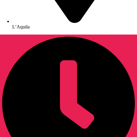
L’Aquila