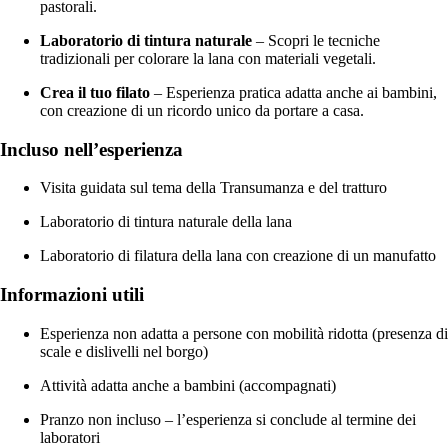
pastorali.
Laboratorio di tintura naturale
– Scopri le tecniche
tradizionali per colorare la lana con materiali vegetali.
Crea il tuo filato
– Esperienza pratica adatta anche ai bambini,
con creazione di un ricordo unico da portare a casa.
Incluso nell’esperienza
Visita guidata sul tema della Transumanza e del tratturo
Laboratorio di tintura naturale della lana
Laboratorio di filatura della lana con creazione di un manufatto
Informazioni utili
Esperienza non adatta a persone con mobilità ridotta (presenza di
scale e dislivelli nel borgo)
Attività adatta anche a bambini (accompagnati)
Pranzo non incluso – l’esperienza si conclude al termine dei
laboratori