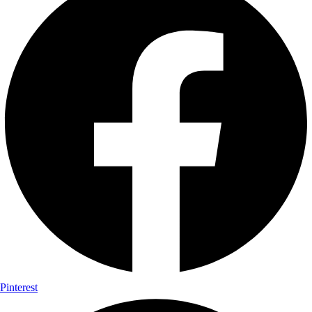
Pinterest