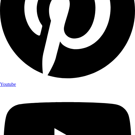
Youtube