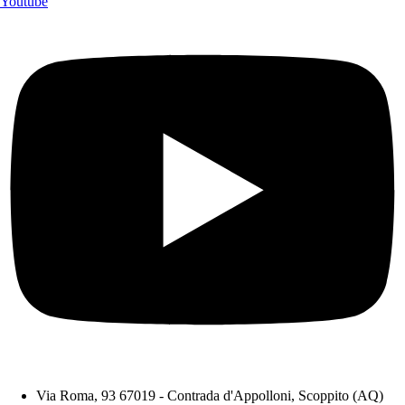
Youtube
Via Roma, 93 67019 - Contrada d'Appolloni, Scoppito (AQ)