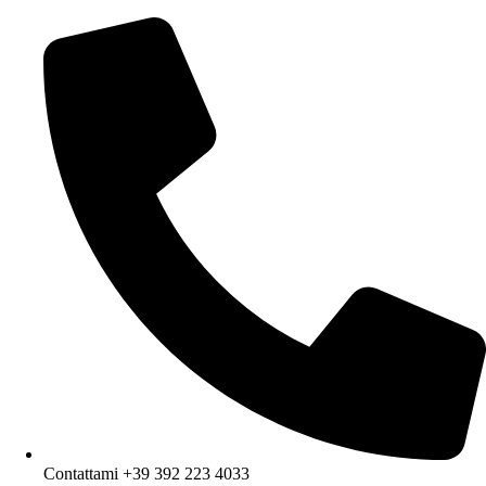
Contattami +39 392 223 4033