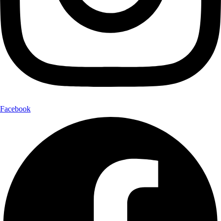
Facebook