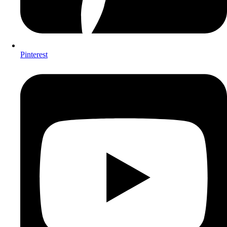
Pinterest