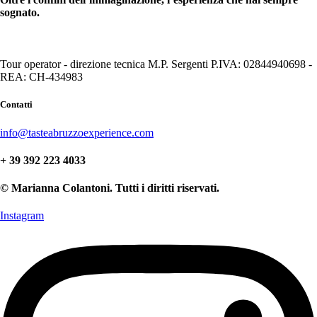
sognato.
Tour operator - direzione tecnica M.P. Sergenti P.IVA: 02844940698 -
REA: CH-434983
Contatti
info@tasteabruzzoexperience.com
+ 39 392 223 4033
© Marianna Colantoni. Tutti i diritti riservati.
Instagram