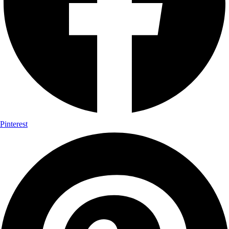
Pinterest