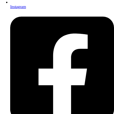
Instagram