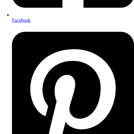
Facebook