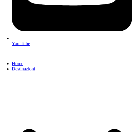
You Tube
Home
Destinazioni