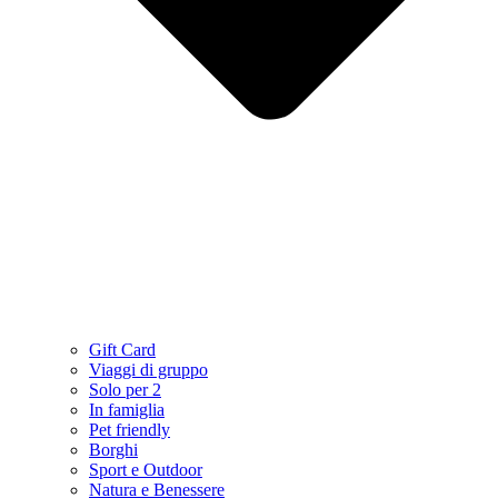
Gift Card
Viaggi di gruppo
Solo per 2
In famiglia
Pet friendly
Borghi
Sport e Outdoor
Natura e Benessere