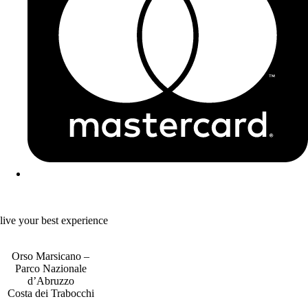
live your best experience
Orso Marsicano –
Parco Nazionale
d’Abruzzo
Costa dei Trabocchi