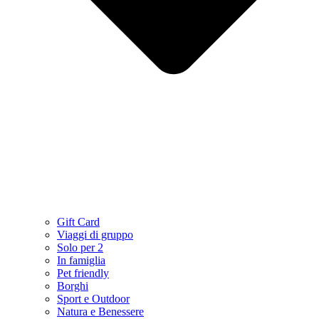
Gift Card
Viaggi di gruppo
Solo per 2
In famiglia
Pet friendly
Borghi
Sport e Outdoor
Natura e Benessere