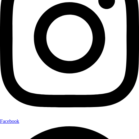
Facebook