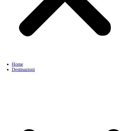
Home
Destinazioni