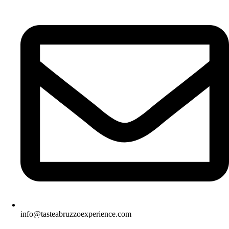
info@tasteabruzzoexperience.com