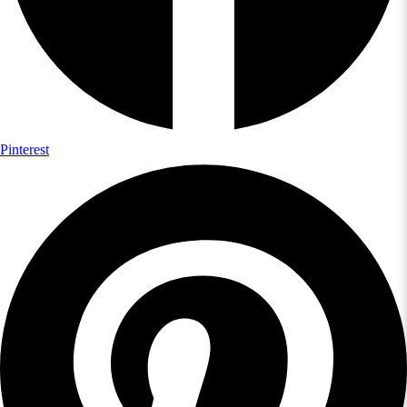
Pinterest