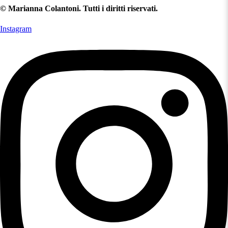
© Marianna Colantoni. Tutti i diritti riservati.
Instagram