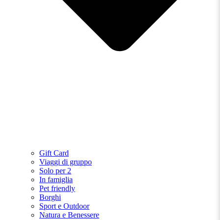
Gift Card
Viaggi di gruppo
Solo per 2
In famiglia
Pet friendly
Borghi
Sport e Outdoor
Natura e Benessere