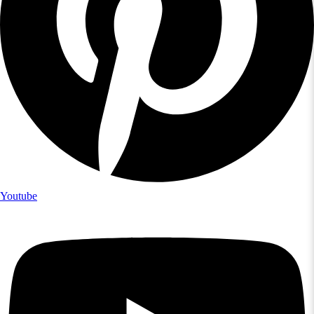
Youtube