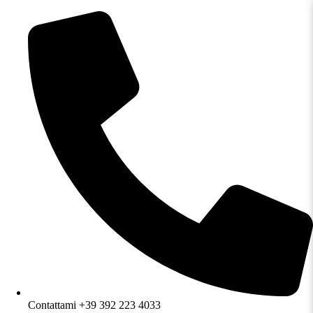
Contattami +39 392 223 4033