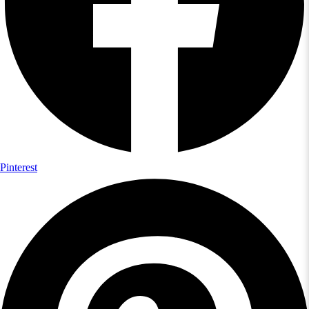
Pinterest