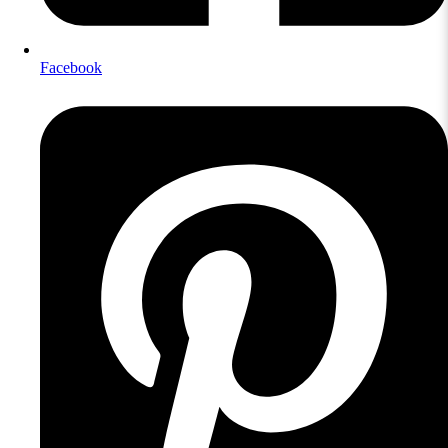
Facebook