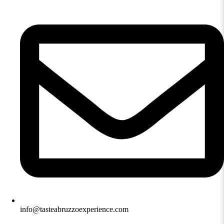
info@tasteabruzzoexperience.com