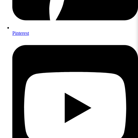
Pinterest