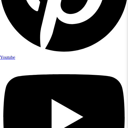
Youtube