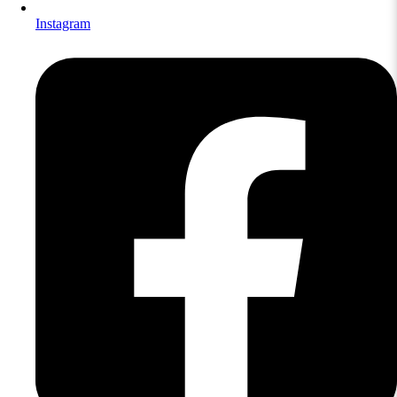
Instagram