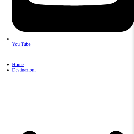
You Tube
Home
Destinazioni