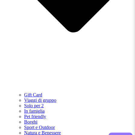
Gift Card
Viaggi di gruppo
Solo per 2
In famiglia
Pet friendly
Borghi
Sport e Outdoor
Natura e Benessere