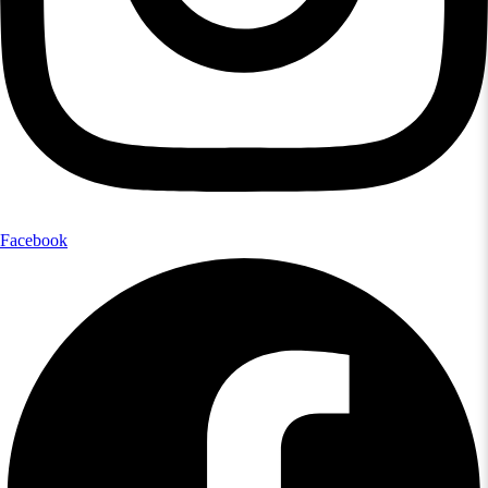
Facebook