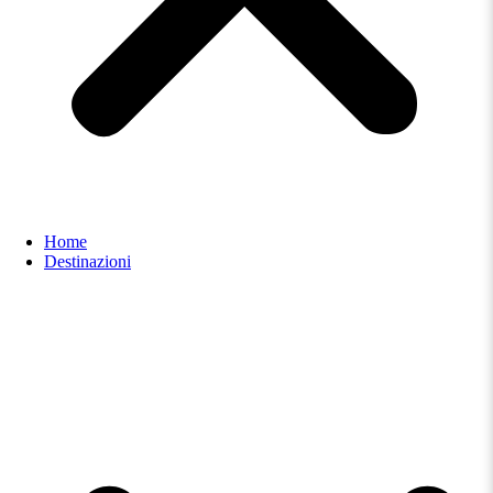
Home
Destinazioni