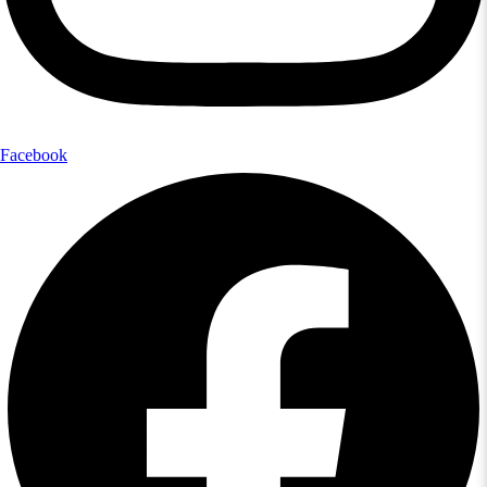
Facebook