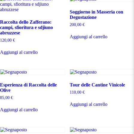
Soggiorno in Masseria con
Degustazione
Raccolta dello Zafferano:
200,00
€
campi, sfioritura e sdjiuno
abruzzese
Aggiungi al carrello
120,00
€
Aggiungi al carrello
Esperienza di Raccolta delle
Tour delle Cantine Vinicole
Olive
110,00
€
85,00
€
Aggiungi al carrello
Aggiungi al carrello