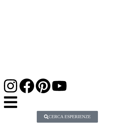
CERCA ESPERIENZE