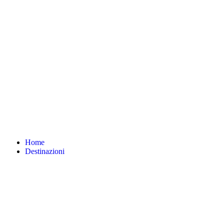
Home
Destinazioni