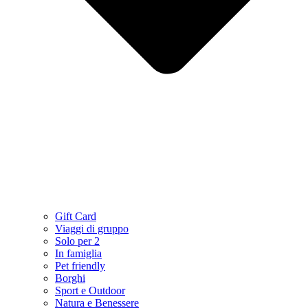
Gift Card
Viaggi di gruppo
Solo per 2
In famiglia
Pet friendly
Borghi
Sport e Outdoor
Natura e Benessere