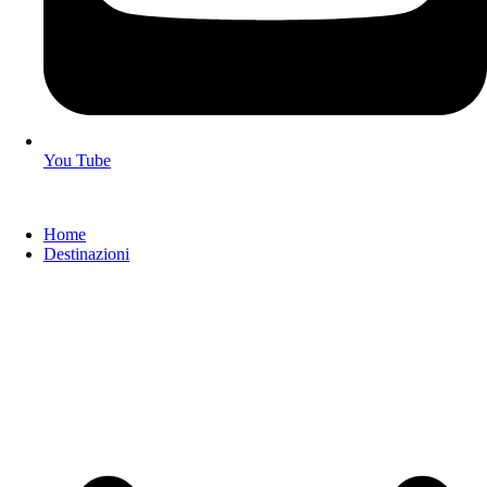
You Tube
Home
Destinazioni