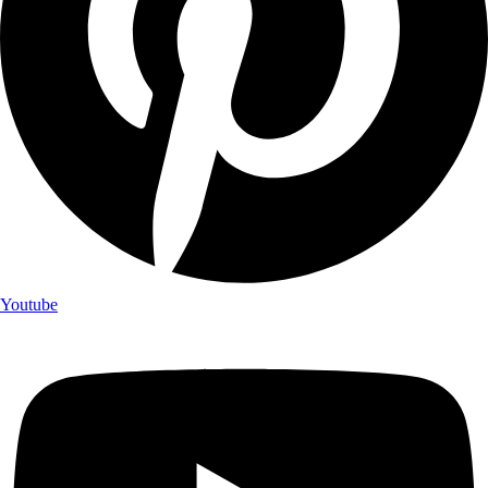
Youtube