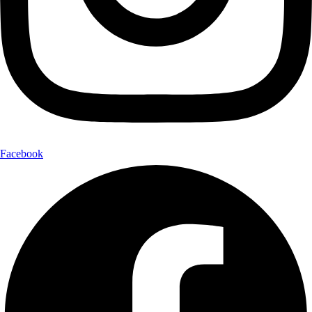
Facebook