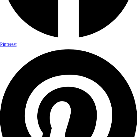
Pinterest