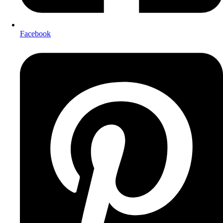
Facebook