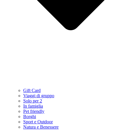
Gift Card
Viaggi di gruppo
Solo per 2
In famiglia
Pet friendly
Borghi
Sport e Outdoor
Natura e Benessere