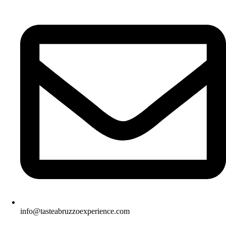
info@tasteabruzzoexperience.com