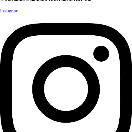
Instagram