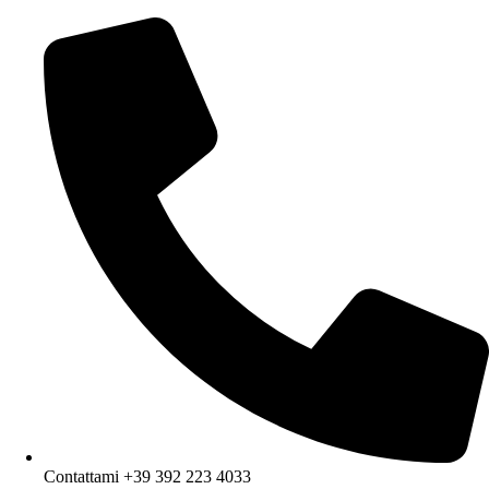
Contattami +39 392 223 4033