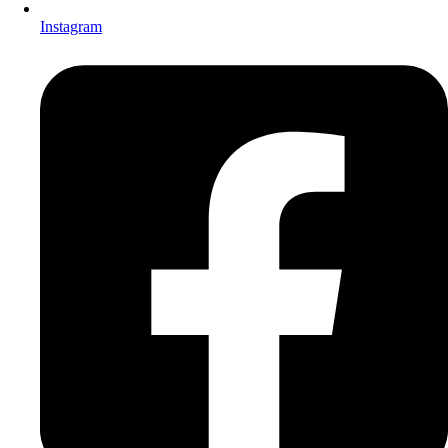
Instagram