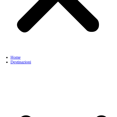
Home
Destinazioni