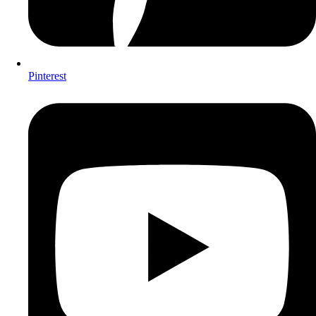
Pinterest