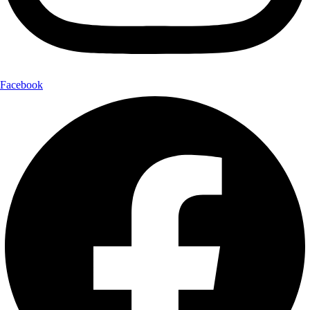
Facebook