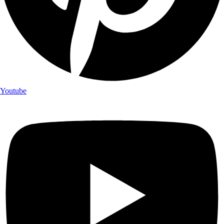
Youtube