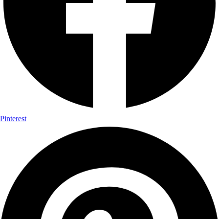
Pinterest